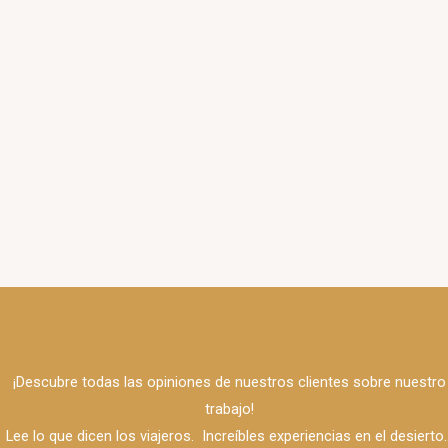
¡Descubre todas las opiniones de nuestros clientes sobre nuestro
trabajo!
Lee lo que dicen los viajeros.
Increíbles experiencias en el desierto..