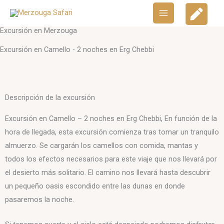
Skip
Main
to
Menu
Excursión en Merzouga
content
Excursión en Camello - 2 noches en Erg Chebbi
Descripción de la excursión
Excursión en Camello – 2 noches en Erg Chebbi, En función de la
hora de llegada, esta excursión comienza tras tomar un tranquilo
almuerzo. Se cargarán los camellos con comida, mantas y
todos los efectos necesarios para este viaje que nos llevará por
el desierto más solitario. El camino nos llevará hasta descubrir
un pequeño oasis escondido entre las dunas en donde
pasaremos la noche.