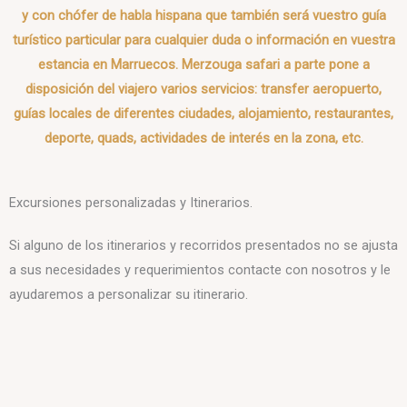
y con chófer de habla hispana que también será vuestro guía
turístico particular para cualquier duda o información en vuestra
estancia en Marruecos. Merzouga safari a parte pone a
disposición del viajero varios servicios: transfer aeropuerto,
guías locales de diferentes ciudades, alojamiento, restaurantes,
deporte, quads, actividades de interés en la zona, etc.
Excursiones personalizadas y Itinerarios.
Si alguno de los itinerarios y recorridos presentados no se ajusta
a sus necesidades y requerimientos contacte con nosotros y le
ayudaremos a personalizar su itinerario.