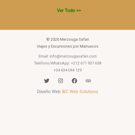
Ver Todo
>>
© 2026 Merzouga Safari
Viajes y Excursiones por Marruecos
Email: info@merzougasafari.com
Teléfono/WhatsApp: +212 671 937 638
+34 634 044 129
Diseño Web
IBC Web Solutions