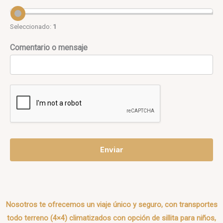
Seleccionado:
1
Comentario o mensaje
Enviar
Nosotros te ofrecemos un viaje único y seguro, con transportes
todo terreno (4×4) climatizados con opción de sillita para niños,