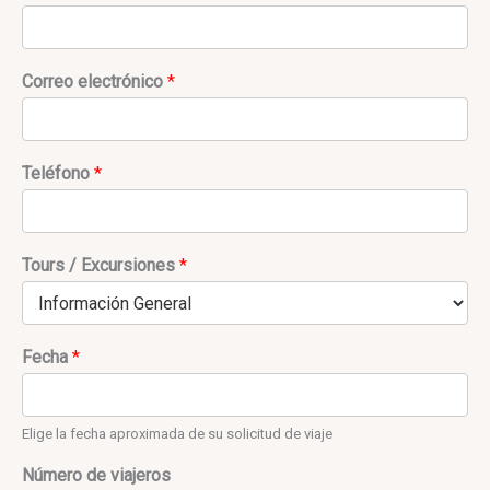
Correo electrónico
*
Teléfono
*
Tours / Excursiones
*
Fecha
*
Elige la fecha aproximada de su solicitud de viaje
Número de viajeros